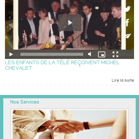
LES ENFANTS DE LA TÉLÉ REÇOIVENT MICHEL
CHEVALET
Lire la suite
Nos Services