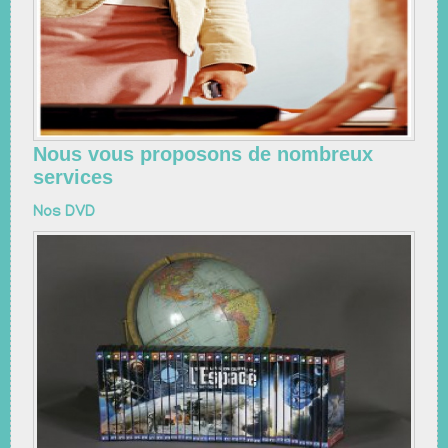
Nous vous proposons de nombreux
services
Nos DVD