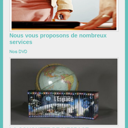
Nous vous proposons de nombreux
services
Nos DVD