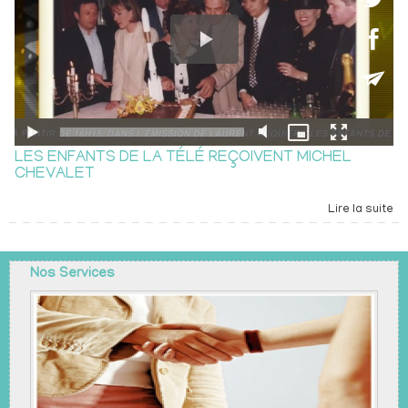
LES ENFANTS DE LA TÉLÉ REÇOIVENT MICHEL
CHEVALET
Lire la suite
Nos Services