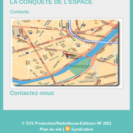
LA CONQUETE DE L'ESPACE
Contacts
Contactez-nous
© SVS Production/RadioHouse-Editions HF 2021
|
Plan du site
Syndication