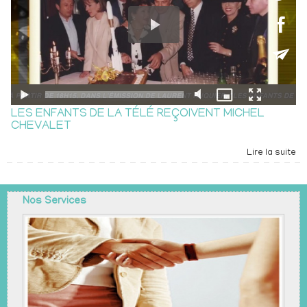
LES ENFANTS DE LA TÉLÉ REÇOIVENT MICHEL
CHEVALET
Lire la suite
Nos Services