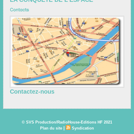
Contacts
Contactez-nous
© SVS Production/RadioHouse-Editions HF 2021
|
Plan du site
Syndication