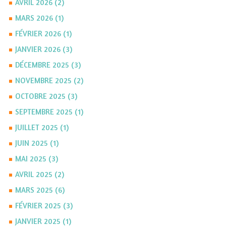
AVRIL 2026 (2)
MARS 2026 (1)
FÉVRIER 2026 (1)
JANVIER 2026 (3)
DÉCEMBRE 2025 (3)
NOVEMBRE 2025 (2)
OCTOBRE 2025 (3)
SEPTEMBRE 2025 (1)
JUILLET 2025 (1)
JUIN 2025 (1)
MAI 2025 (3)
AVRIL 2025 (2)
MARS 2025 (6)
FÉVRIER 2025 (3)
JANVIER 2025 (1)