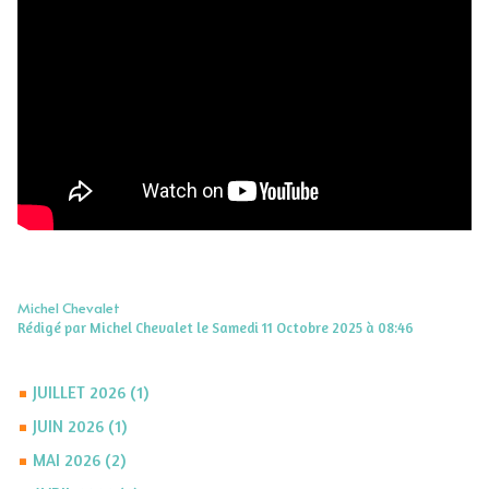
Michel Chevalet
Rédigé par Michel Chevalet le Samedi 11 Octobre 2025 à 08:46
JUILLET 2026 (1)
JUIN 2026 (1)
MAI 2026 (2)