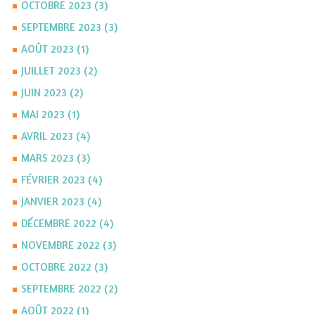
OCTOBRE 2023 (3)
SEPTEMBRE 2023 (3)
AOÛT 2023 (1)
JUILLET 2023 (2)
JUIN 2023 (2)
MAI 2023 (1)
AVRIL 2023 (4)
MARS 2023 (3)
FÉVRIER 2023 (4)
JANVIER 2023 (4)
DÉCEMBRE 2022 (4)
NOVEMBRE 2022 (3)
OCTOBRE 2022 (3)
SEPTEMBRE 2022 (2)
AOÛT 2022 (1)