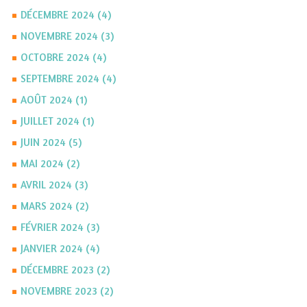
DÉCEMBRE 2024 (4)
NOVEMBRE 2024 (3)
OCTOBRE 2024 (4)
SEPTEMBRE 2024 (4)
AOÛT 2024 (1)
JUILLET 2024 (1)
JUIN 2024 (5)
MAI 2024 (2)
AVRIL 2024 (3)
MARS 2024 (2)
FÉVRIER 2024 (3)
JANVIER 2024 (4)
DÉCEMBRE 2023 (2)
NOVEMBRE 2023 (2)