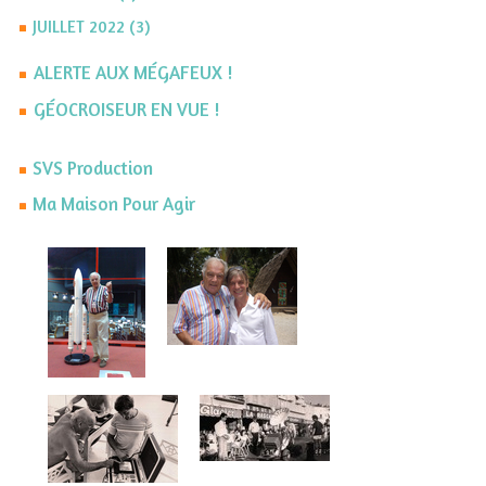
JUILLET 2022 (3)
ALERTE AUX MÉGAFEUX !
GÉOCROISEUR EN VUE !
SVS Production
Ma Maison Pour Agir