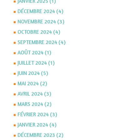
JANVIER 2025 (1)
DÉCEMBRE 2024 (4)
NOVEMBRE 2024 (3)
OCTOBRE 2024 (4)
SEPTEMBRE 2024 (4)
AOÛT 2024 (1)
JUILLET 2024 (1)
JUIN 2024 (5)
MAI 2024 (2)
AVRIL 2024 (3)
MARS 2024 (2)
FÉVRIER 2024 (3)
JANVIER 2024 (4)
DÉCEMBRE 2023 (2)