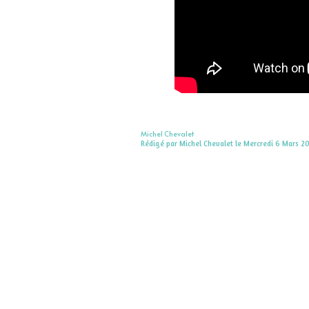
Michel Chevalet
Rédigé par Michel Chevalet le Mercredi 6 Mars 20