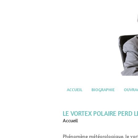
ACCUEIL
BIOGRAPHIE
OUVRA
LE VORTEX POLAIRE PERD L
Accueil
Phénomène météorologique, le vorte