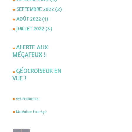
SEPTEMBRE 2022 (2)
AOÛT 2022 (1)
JUILLET 2022 (3)
ALERTE AUX
MÉGAFEUX !
GÉOCROISEUR EN
VUE !
SVS Production
Ma Maison Pour Agir