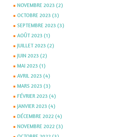
NOVEMBRE 2023 (2)
OCTOBRE 2023 (3)
SEPTEMBRE 2023 (3)
AOÛT 2023 (1)
JUILLET 2023 (2)
JUIN 2023 (2)
MAI 2023 (1)
AVRIL 2023 (4)
MARS 2023 (3)
FÉVRIER 2023 (4)
JANVIER 2023 (4)
DÉCEMBRE 2022 (4)
NOVEMBRE 2022 (3)
OCTOBRE 2022 (3)