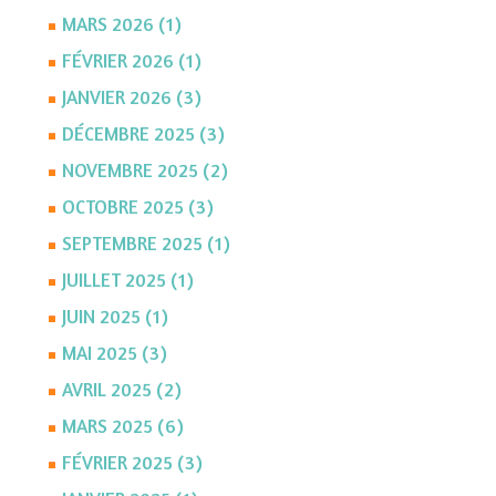
MARS 2026 (1)
FÉVRIER 2026 (1)
JANVIER 2026 (3)
DÉCEMBRE 2025 (3)
NOVEMBRE 2025 (2)
OCTOBRE 2025 (3)
SEPTEMBRE 2025 (1)
JUILLET 2025 (1)
JUIN 2025 (1)
MAI 2025 (3)
AVRIL 2025 (2)
MARS 2025 (6)
FÉVRIER 2025 (3)