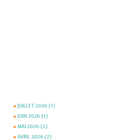
JUILLET 2026 (1)
JUIN 2026 (1)
MAI 2026 (2)
AVRIL 2026 (2)