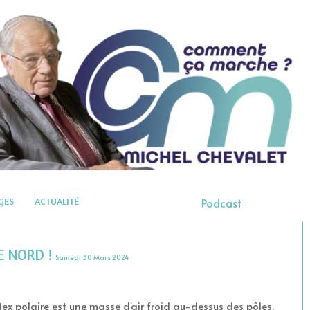
GES
ACTUALITÉ
Podcast
E NORD !
Samedi 30 Mars 2024
x polaire est une masse d'air froid au-dessus des pôles.