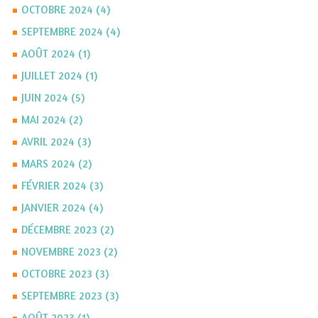
OCTOBRE 2024 (4)
SEPTEMBRE 2024 (4)
AOÛT 2024 (1)
JUILLET 2024 (1)
JUIN 2024 (5)
MAI 2024 (2)
AVRIL 2024 (3)
MARS 2024 (2)
FÉVRIER 2024 (3)
JANVIER 2024 (4)
DÉCEMBRE 2023 (2)
NOVEMBRE 2023 (2)
OCTOBRE 2023 (3)
SEPTEMBRE 2023 (3)
AOÛT 2023 (1)