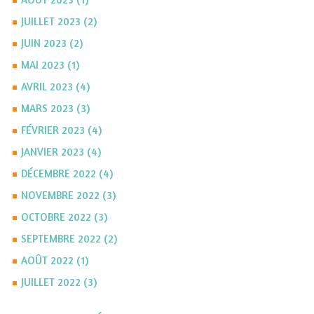
JUILLET 2023 (2)
JUIN 2023 (2)
MAI 2023 (1)
AVRIL 2023 (4)
MARS 2023 (3)
FÉVRIER 2023 (4)
JANVIER 2023 (4)
DÉCEMBRE 2022 (4)
NOVEMBRE 2022 (3)
OCTOBRE 2022 (3)
SEPTEMBRE 2022 (2)
AOÛT 2022 (1)
JUILLET 2022 (3)