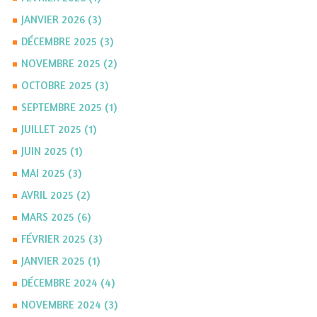
JANVIER 2026 (3)
DÉCEMBRE 2025 (3)
NOVEMBRE 2025 (2)
OCTOBRE 2025 (3)
SEPTEMBRE 2025 (1)
JUILLET 2025 (1)
JUIN 2025 (1)
MAI 2025 (3)
AVRIL 2025 (2)
MARS 2025 (6)
FÉVRIER 2025 (3)
JANVIER 2025 (1)
DÉCEMBRE 2024 (4)
NOVEMBRE 2024 (3)