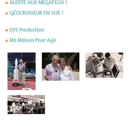
ALERTE AUX MÉGAFEUX !
GÉOCROISEUR EN VUE !
SVS Production
Ma Maison Pour Agir