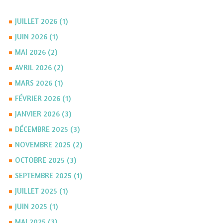
JUILLET 2026 (1)
JUIN 2026 (1)
MAI 2026 (2)
AVRIL 2026 (2)
MARS 2026 (1)
FÉVRIER 2026 (1)
JANVIER 2026 (3)
DÉCEMBRE 2025 (3)
NOVEMBRE 2025 (2)
OCTOBRE 2025 (3)
SEPTEMBRE 2025 (1)
JUILLET 2025 (1)
JUIN 2025 (1)
MAI 2025 (3)