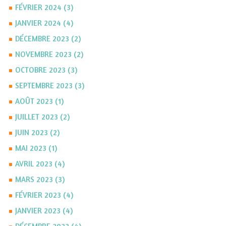
FÉVRIER 2024 (3)
JANVIER 2024 (4)
DÉCEMBRE 2023 (2)
NOVEMBRE 2023 (2)
OCTOBRE 2023 (3)
SEPTEMBRE 2023 (3)
AOÛT 2023 (1)
JUILLET 2023 (2)
JUIN 2023 (2)
MAI 2023 (1)
AVRIL 2023 (4)
MARS 2023 (3)
FÉVRIER 2023 (4)
JANVIER 2023 (4)