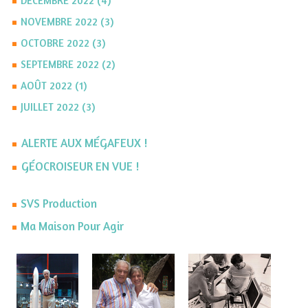
DÉCEMBRE 2022 (4)
NOVEMBRE 2022 (3)
OCTOBRE 2022 (3)
SEPTEMBRE 2022 (2)
AOÛT 2022 (1)
JUILLET 2022 (3)
ALERTE AUX MÉGAFEUX !
GÉOCROISEUR EN VUE !
SVS Production
Ma Maison Pour Agir