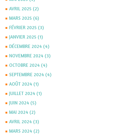
AVRIL 2025 (2)
MARS 2025 (6)
FÉVRIER 2025 (3)
JANVIER 2025 (1)
DÉCEMBRE 2024 (4)
NOVEMBRE 2024 (3)
OCTOBRE 2024 (4)
SEPTEMBRE 2024 (4)
AOÛT 2024 (1)
JUILLET 2024 (1)
JUIN 2024 (5)
MAI 2024 (2)
AVRIL 2024 (3)
MARS 2024 (2)