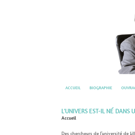
ACCUEIL
BIOGRAPHIE
OUVRA
L'UNIVERS EST-IL NÉ DANS 
Accueil
Des chercheurs de l'université de L