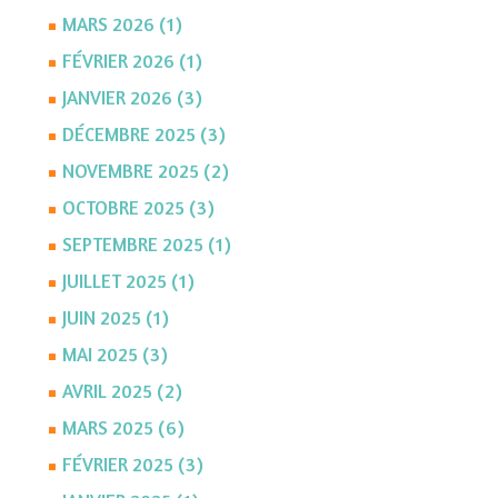
MARS 2026 (1)
FÉVRIER 2026 (1)
JANVIER 2026 (3)
DÉCEMBRE 2025 (3)
NOVEMBRE 2025 (2)
OCTOBRE 2025 (3)
SEPTEMBRE 2025 (1)
JUILLET 2025 (1)
JUIN 2025 (1)
MAI 2025 (3)
AVRIL 2025 (2)
MARS 2025 (6)
FÉVRIER 2025 (3)