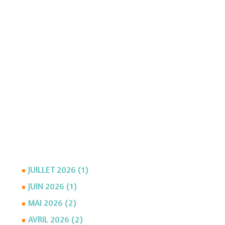
JUILLET 2026 (1)
JUIN 2026 (1)
MAI 2026 (2)
AVRIL 2026 (2)