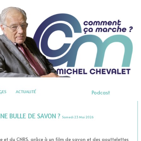
GES
ACTUALITÉ
Podcast
UNE BULLE DE SAVON ?
Samedi 23 Mai 2026
ille et du CNRS, grâce à un film de savon et des gouttelettes