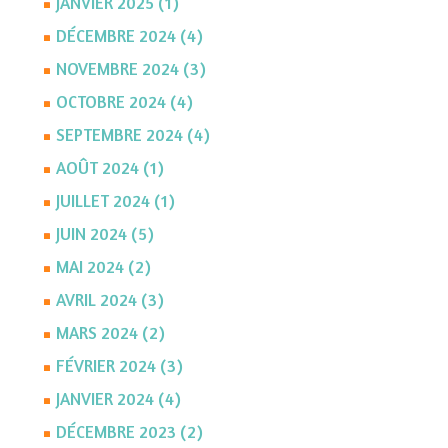
JANVIER 2025 (1)
DÉCEMBRE 2024 (4)
NOVEMBRE 2024 (3)
OCTOBRE 2024 (4)
SEPTEMBRE 2024 (4)
AOÛT 2024 (1)
JUILLET 2024 (1)
JUIN 2024 (5)
MAI 2024 (2)
AVRIL 2024 (3)
MARS 2024 (2)
FÉVRIER 2024 (3)
JANVIER 2024 (4)
DÉCEMBRE 2023 (2)