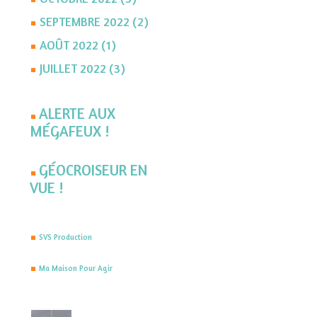
SEPTEMBRE 2022 (2)
AOÛT 2022 (1)
JUILLET 2022 (3)
ALERTE AUX
MÉGAFEUX !
GÉOCROISEUR EN
VUE !
SVS Production
Ma Maison Pour Agir