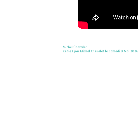
Michel Chevalet
Rédigé par Michel Chevalet le Samedi 9 Mai 2026