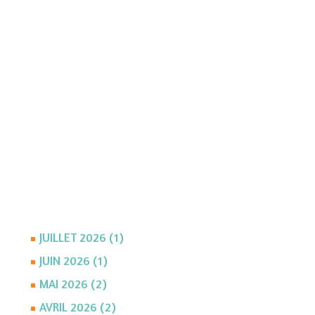
JUILLET 2026 (1)
JUIN 2026 (1)
MAI 2026 (2)
AVRIL 2026 (2)