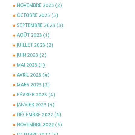
NOVEMBRE 2023 (2)
OCTOBRE 2023 (3)
SEPTEMBRE 2023 (3)
AOÛT 2023 (1)
JUILLET 2023 (2)
JUIN 2023 (2)
MAI 2023 (1)
AVRIL 2023 (4)
MARS 2023 (3)
FÉVRIER 2023 (4)
JANVIER 2023 (4)
DÉCEMBRE 2022 (4)
NOVEMBRE 2022 (3)
OCTOBRE 2022 (3)