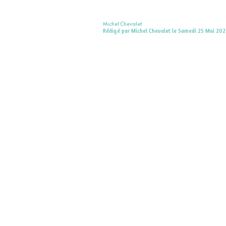
Michel Chevalet
Rédigé par Michel Chevalet le Samedi 25 Mai 202