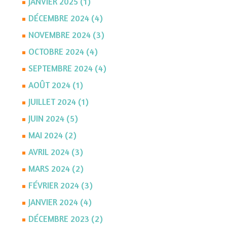
JANVIER 2025 (1)
DÉCEMBRE 2024 (4)
NOVEMBRE 2024 (3)
OCTOBRE 2024 (4)
SEPTEMBRE 2024 (4)
AOÛT 2024 (1)
JUILLET 2024 (1)
JUIN 2024 (5)
MAI 2024 (2)
AVRIL 2024 (3)
MARS 2024 (2)
FÉVRIER 2024 (3)
JANVIER 2024 (4)
DÉCEMBRE 2023 (2)