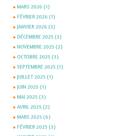
MARS 2026 (1)
FÉVRIER 2026 (1)
JANVIER 2026 (3)
DÉCEMBRE 2025 (3)
NOVEMBRE 2025 (2)
OCTOBRE 2025 (3)
SEPTEMBRE 2025 (1)
JUILLET 2025 (1)
JUIN 2025 (1)
MAI 2025 (3)
AVRIL 2025 (2)
MARS 2025 (6)
FÉVRIER 2025 (3)