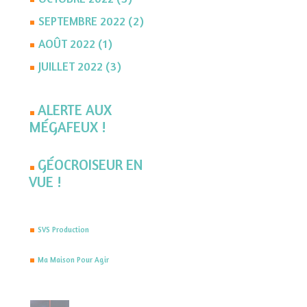
SEPTEMBRE 2022 (2)
AOÛT 2022 (1)
JUILLET 2022 (3)
ALERTE AUX
MÉGAFEUX !
GÉOCROISEUR EN
VUE !
SVS Production
Ma Maison Pour Agir