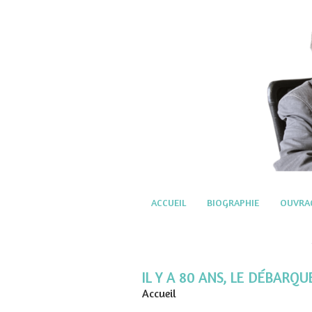
ACCUEIL
BIOGRAPHIE
OUVRA
IL Y A 80 ANS, LE DÉBARQU
Accueil